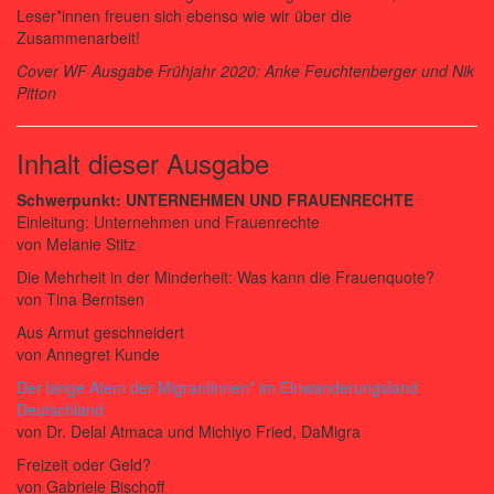
Leser*innen freuen sich ebenso wie wir über die
Zusammenarbeit!
Cover WF Ausgabe Frühjahr 2020: Anke Feuchtenberger und Nik
Pitton
Inhalt dieser Ausgabe
Schwerpunkt: UNTERNEHMEN UND FRAUENRECHTE
Einleitung: Unternehmen und Frauenrechte
von Melanie Stitz
Die Mehrheit in der Minderheit: Was kann die Frauenquote?
von Tina Berntsen
Aus Armut geschneidert
von Annegret Kunde
Der lange Atem der Migrantinnen* im Einwanderungsland
Deutschland
von Dr. Delal Atmaca und Michiyo Fried, DaMigra
Freizeit oder Geld?
von Gabriele Bischoff