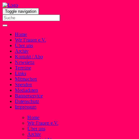
Toggle navigation
Home
Wir Frauen e.V.
Über uns
Archiv
Kontakt / Abo
Newsletta
Termine
Links
Mitmachen
Spenden
Mediadaten
Bannerservice
Datenschutz
Impressum
Home
Wir Frauen e.V.
Über uns
Archiv