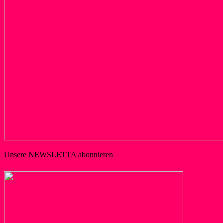
Unsere NEWSLETTA abonnieren