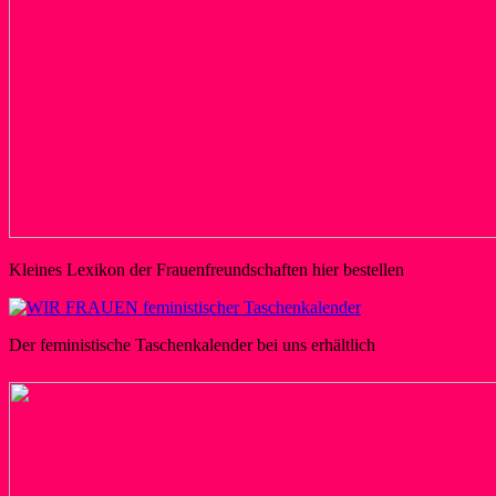
Kleines Lexikon der Frauenfreundschaften hier bestellen
Der feministische Taschenkalender bei uns erhältlich