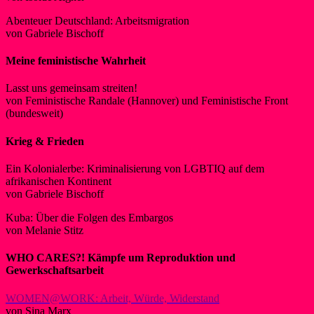
Abenteuer Deutschland: Arbeitsmigration
von Gabriele Bischoff
Meine feministische Wahrheit
Lasst uns gemeinsam streiten!
von Feministische Randale (Hannover) und Feministische Front
(bundesweit)
Krieg & Frieden
Ein Kolonialerbe: Kriminalisierung von LGBTIQ auf dem
afrikanischen Kontinent
von Gabriele Bischoff
Kuba: Über die Folgen des Embargos
von Melanie Stitz
WHO CARES?!
Kämpfe um Reproduktion und
Gewerkschaftsarbeit
WOMEN@WORK: Arbeit, Würde, Widerstand
von Sina Marx