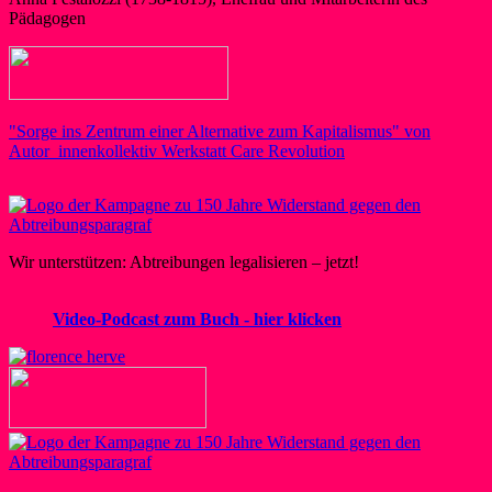
Pädagogen
"Sorge ins Zentrum einer Alternative zum Kapitalismus" von
Autor_innenkollektiv Werkstatt Care Revolution
Wir unterstützen: Abtreibungen legalisieren – jetzt!
Video-Podcast zum Buch - hier klicken