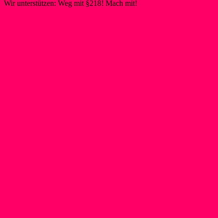
Wir unterstützen: Weg mit §218! Mach mit!