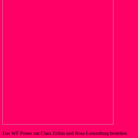
Das WF Poster mit Clara Zetkin und Rosa Luxemburg bestellen