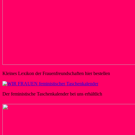
Kleines Lexikon der Frauenfreundschaften hier bestellen
Der feministische Taschenkalender bei uns erhältlich