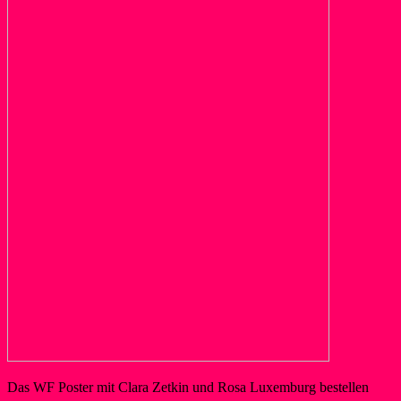
Das WF Poster mit Clara Zetkin und Rosa Luxemburg bestellen