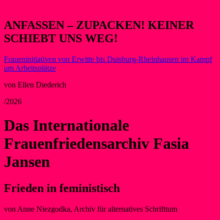
ANFASSEN – ZUPACKEN! KEINER
SCHIEBT UNS WEG!
Fraueninitiativen von Erwitte bis Duisburg-Rheinhausen im Kampf
um Arbeitsplätze
von Ellen Diederich
/2026
Das Internationale
Frauenfriedensarchiv Fasia
Jansen
Frieden in feministisch
von Anne Niezgodka, Archiv für alternatives Schrifttum