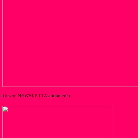
Unsere NEWSLETTA abonnieren