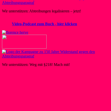
Wir unterstützen: Abtreibungen legalisieren – jetzt!
Video-Podcast zum Buch - hier klicken
Wir unterstützen: Weg mit §218! Mach mit!