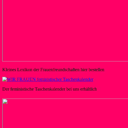
Kleines Lexikon der Frauenfreundschaften hier bestellen
Der feministische Taschenkalender bei uns erhältlich