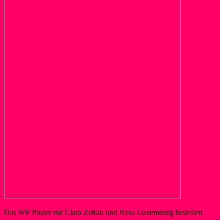
Das WF Poster mit Clara Zetkin und Rosa Luxemburg bestellen