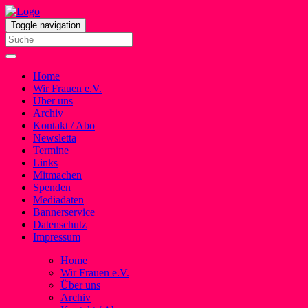
Toggle navigation
Home
Wir Frauen e.V.
Über uns
Archiv
Kontakt / Abo
Newsletta
Termine
Links
Mitmachen
Spenden
Mediadaten
Bannerservice
Datenschutz
Impressum
Home
Wir Frauen e.V.
Über uns
Archiv