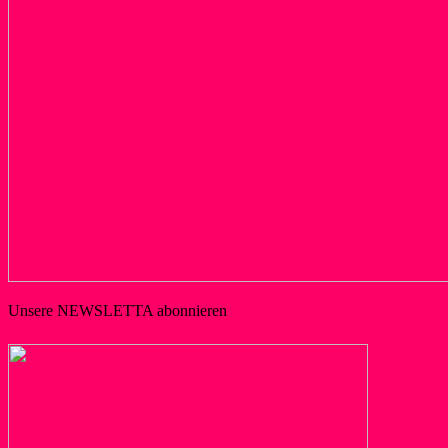
Unsere NEWSLETTA abonnieren