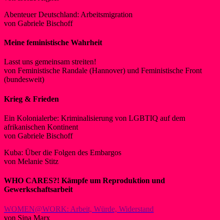
Abenteuer Deutschland: Arbeitsmigration
von Gabriele Bischoff
Meine feministische Wahrheit
Lasst uns gemeinsam streiten!
von Feministische Randale (Hannover) und Feministische Front
(bundesweit)
Krieg & Frieden
Ein Kolonialerbe: Kriminalisierung von LGBTIQ auf dem
afrikanischen Kontinent
von Gabriele Bischoff
Kuba: Über die Folgen des Embargos
von Melanie Stitz
WHO CARES?!
Kämpfe um Reproduktion und
Gewerkschaftsarbeit
WOMEN@WORK: Arbeit, Würde, Widerstand
von Sina Marx