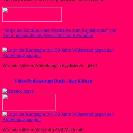
"Sorge ins Zentrum einer Alternative zum Kapitalismus" von
Autor_innenkollektiv Werkstatt Care Revolution
Wir unterstützen: Abtreibungen legalisieren – jetzt!
Video-Podcast zum Buch - hier klicken
Wir unterstützen: Weg mit §218! Mach mit!