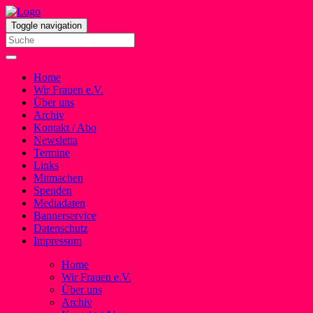
Toggle navigation
Home
Wir Frauen e.V.
Über uns
Archiv
Kontakt / Abo
Newsletta
Termine
Links
Mitmachen
Spenden
Mediadaten
Bannerservice
Datenschutz
Impressum
Home
Wir Frauen e.V.
Über uns
Archiv