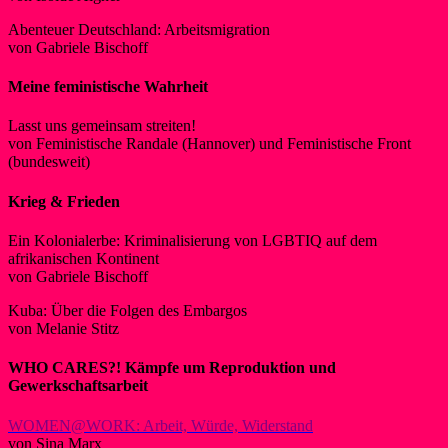
Abenteuer Deutschland: Arbeitsmigration
von Gabriele Bischoff
Meine feministische Wahrheit
Lasst uns gemeinsam streiten!
von Feministische Randale (Hannover) und Feministische Front
(bundesweit)
Krieg & Frieden
Ein Kolonialerbe: Kriminalisierung von LGBTIQ auf dem
afrikanischen Kontinent
von Gabriele Bischoff
Kuba: Über die Folgen des Embargos
von Melanie Stitz
WHO CARES?!
Kämpfe um Reproduktion und
Gewerkschaftsarbeit
WOMEN@WORK: Arbeit, Würde, Widerstand
von Sina Marx