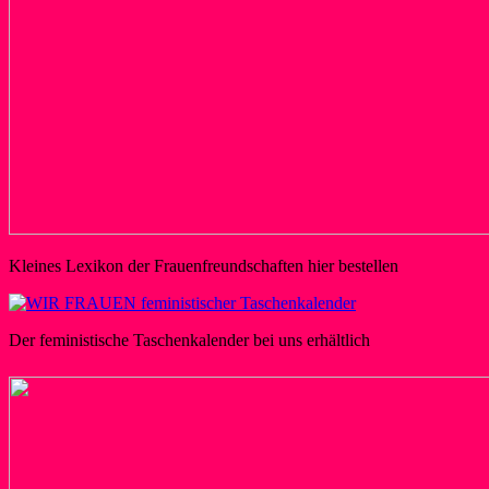
Kleines Lexikon der Frauenfreundschaften hier bestellen
Der feministische Taschenkalender bei uns erhältlich