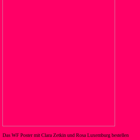
Das WF Poster mit Clara Zetkin und Rosa Luxemburg bestellen