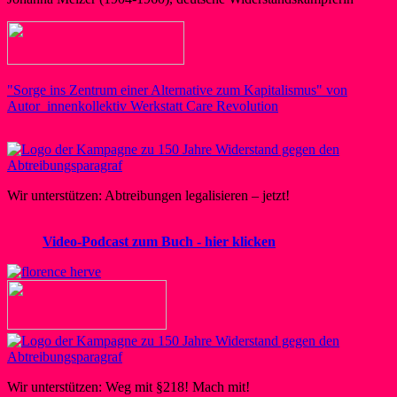
"Sorge ins Zentrum einer Alternative zum Kapitalismus" von
Autor_innenkollektiv Werkstatt Care Revolution
Wir unterstützen: Abtreibungen legalisieren – jetzt!
Video-Podcast zum Buch - hier klicken
Wir unterstützen: Weg mit §218! Mach mit!