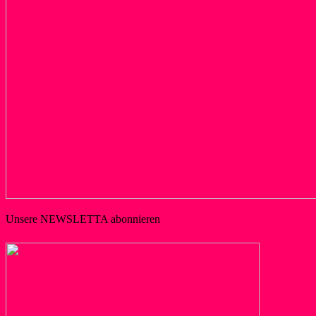
Unsere NEWSLETTA abonnieren