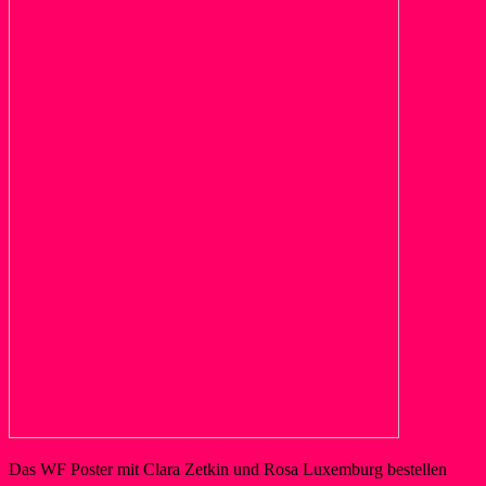
Das WF Poster mit Clara Zetkin und Rosa Luxemburg bestellen