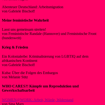
Abenteuer Deutschland: Arbeitsmigration
von Gabriele Bischoff
Meine feministische Wahrheit
Lasst uns gemeinsam streiten!
von Feministische Randale (Hannover) und Feministische Front
(bundesweit)
Krieg & Frieden
Ein Kolonialerbe: Kriminalisierung von LGBTIQ auf dem
afrikanischen Kontinent
von Gabriele Bischoff
Kuba: Über die Folgen des Embargos
von Melanie Stitz
WHO CARES?!
Kämpfe um Reproduktion und
Gewerkschaftsarbeit
WOMEN@WORK: Arbeit, Würde, Widerstand
von Sina Marx