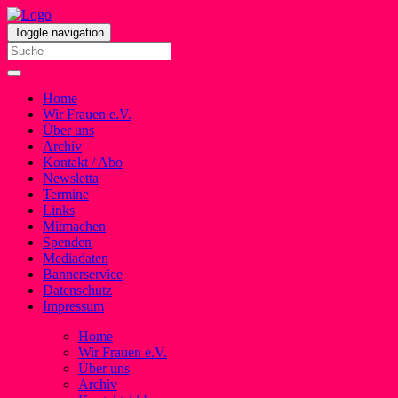
Toggle navigation
Home
Wir Frauen e.V.
Über uns
Archiv
Kontakt / Abo
Newsletta
Termine
Links
Mitmachen
Spenden
Mediadaten
Bannerservice
Datenschutz
Impressum
Home
Wir Frauen e.V.
Über uns
Archiv