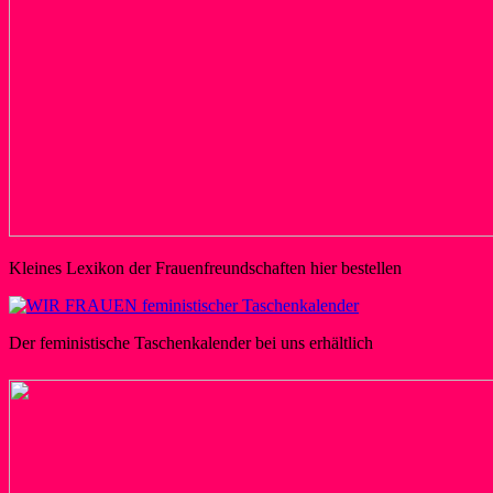
Kleines Lexikon der Frauenfreundschaften hier bestellen
Der feministische Taschenkalender bei uns erhältlich