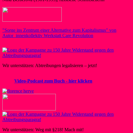
"Sorge ins Zentrum einer Alternative zum Kapitalismus" von
Autor_innenkollektiv Werkstatt Care Revolution
Wir unterstützen: Abtreibungen legalisieren – jetzt!
Video-Podcast zum Buch - hier klicken
Wir unterstützen: Weg mit §218! Mach mit!