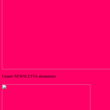
Unsere NEWSLETTA abonnieren