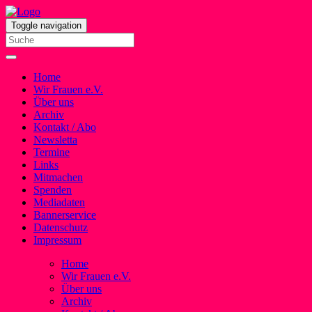
Toggle navigation
Home
Wir Frauen e.V.
Über uns
Archiv
Kontakt / Abo
Newsletta
Termine
Links
Mitmachen
Spenden
Mediadaten
Bannerservice
Datenschutz
Impressum
Home
Wir Frauen e.V.
Über uns
Archiv