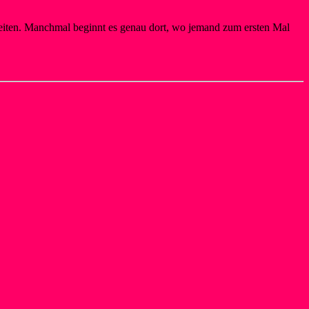
iten. Manchmal beginnt es genau dort, wo jemand zum ersten Mal