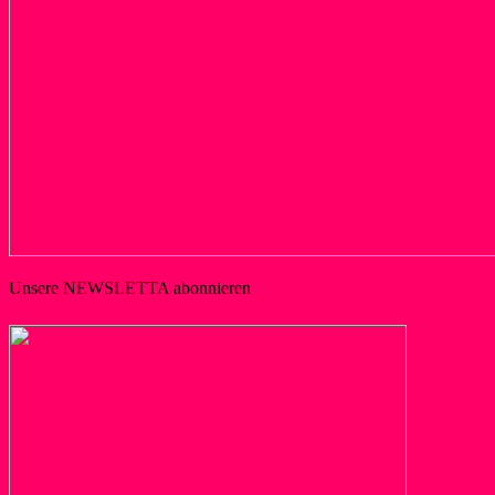
Unsere NEWSLETTA abonnieren