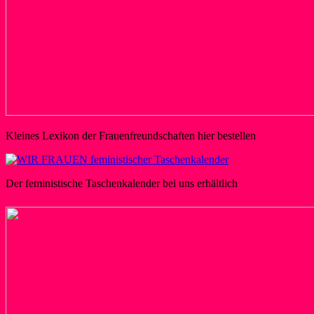
Kleines Lexikon der Frauenfreundschaften hier bestellen
Der feministische Taschenkalender bei uns erhältlich