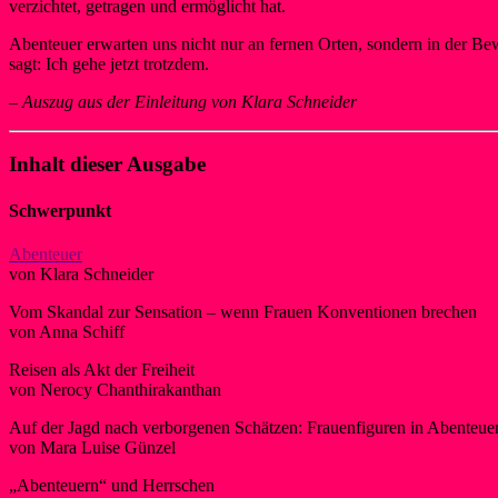
verzichtet, getragen und ermöglicht hat.
Abenteuer erwarten uns nicht nur an fernen Orten, sondern in der
sagt: Ich gehe jetzt trotzdem.
–
Auszug aus der Einleitung von Klara Schneider
Inhalt dieser Ausgabe
Schwerpunkt
Abenteuer
von Klara Schneider
Vom Skandal zur Sensation – wenn Frauen Konventionen brechen
von Anna Schiff
Reisen als Akt der Freiheit
von Nerocy Chanthirakanthan
Auf der Jagd nach verborgenen Schätzen: Frauenfiguren in Abenteue
von Mara Luise Günzel
„Abenteuern“ und Herrschen