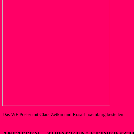
Das WF Poster mit Clara Zetkin und Rosa Luxemburg bestellen