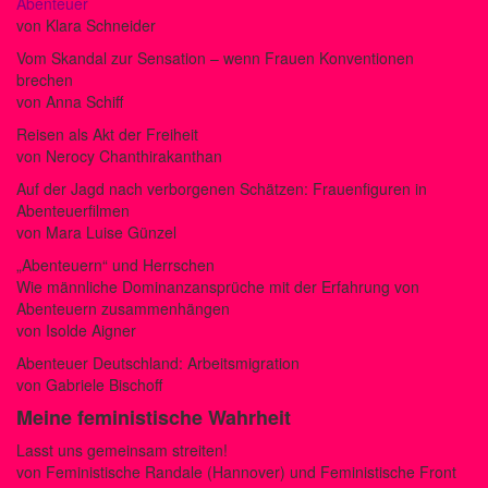
Abenteuer
von Klara Schneider
Vom Skandal zur Sensation – wenn Frauen Konventionen
brechen
von Anna Schiff
Reisen als Akt der Freiheit
von Nerocy Chanthirakanthan
Auf der Jagd nach verborgenen Schätzen: Frauenfiguren in
Abenteuerfilmen
von Mara Luise Günzel
„Abenteuern“ und Herrschen
Wie männliche Dominanzansprüche mit der Erfahrung von
Abenteuern zusammenhängen
von Isolde Aigner
Abenteuer Deutschland: Arbeitsmigration
von Gabriele Bischoff
Meine feministische Wahrheit
Lasst uns gemeinsam streiten!
von Feministische Randale (Hannover) und Feministische Front