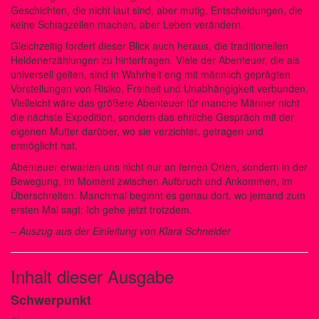
Geschichten, die nicht laut sind, aber mutig. Entscheidungen, die
keine Schlagzeilen machen, aber Leben verändern.
Gleichzeitig fordert dieser Blick auch heraus, die traditionellen
Heldenerzählungen zu hinterfragen. Viele der Abenteuer, die als
universell gelten, sind in Wahrheit eng mit männlich geprägten
Vorstellungen von Risiko, Freiheit und Unabhängigkeit verbunden.
Vielleicht wäre das größere Abenteuer für manche Männer nicht
die nächste Expedition, sondern das ehrliche Gespräch mit der
eigenen Mutter darüber, wo sie verzichtet, getragen und
ermöglicht hat.
Abenteuer erwarten uns nicht nur an fernen Orten, sondern in der
Bewegung, im Moment zwischen Aufbruch und Ankommen, im
Überschreiten. Manchmal beginnt es genau dort, wo jemand zum
ersten Mal sagt: Ich gehe jetzt trotzdem.
–
Auszug aus der Einleitung von Klara Schneider
Inhalt dieser Ausgabe
Schwerpunkt