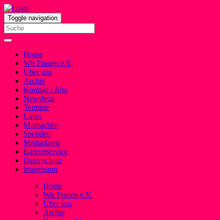
Toggle navigation
Home
Wir Frauen e.V.
Über uns
Archiv
Kontakt / Abo
Newsletta
Termine
Links
Mitmachen
Spenden
Mediadaten
Bannerservice
Datenschutz
Impressum
Home
Wir Frauen e.V.
Über uns
Archiv