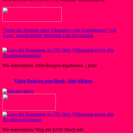
"Sorge ins Zentrum einer Alternative zum Kapitalismus" von
Autor_innenkollektiv Werkstatt Care Revolution
Wir unterstützen: Abtreibungen legalisieren – jetzt!
Video-Podcast zum Buch - hier klicken
Wir unterstützen: Weg mit §218! Mach mit!