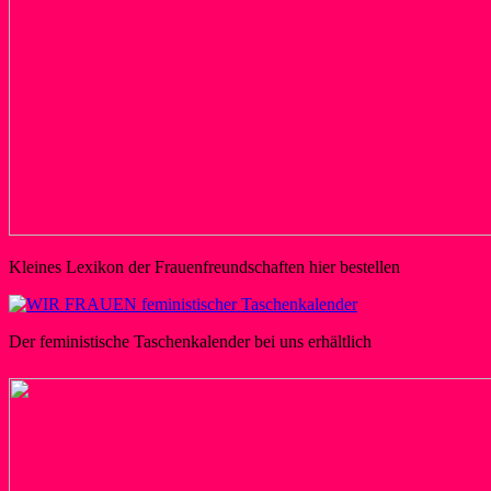
Kleines Lexikon der Frauenfreundschaften hier bestellen
Der feministische Taschenkalender bei uns erhältlich