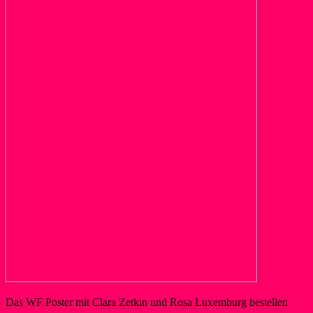
Das WF Poster mit Clara Zetkin und Rosa Luxemburg bestellen