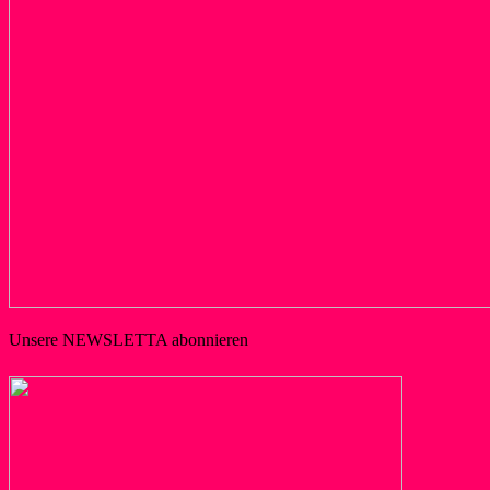
Unsere NEWSLETTA abonnieren