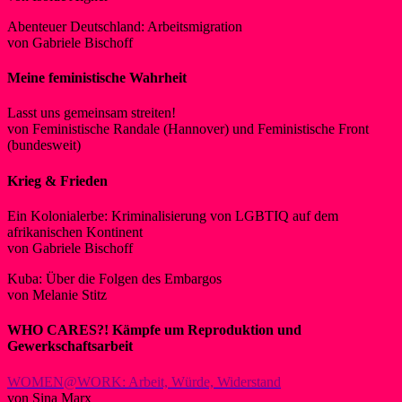
Abenteuer Deutschland: Arbeitsmigration
von Gabriele Bischoff
Meine feministische Wahrheit
Lasst uns gemeinsam streiten!
von Feministische Randale (Hannover) und Feministische Front
(bundesweit)
Krieg & Frieden
Ein Kolonialerbe: Kriminalisierung von LGBTIQ auf dem
afrikanischen Kontinent
von Gabriele Bischoff
Kuba: Über die Folgen des Embargos
von Melanie Stitz
WHO CARES?!
Kämpfe um Reproduktion und
Gewerkschaftsarbeit
WOMEN@WORK: Arbeit, Würde, Widerstand
von Sina Marx