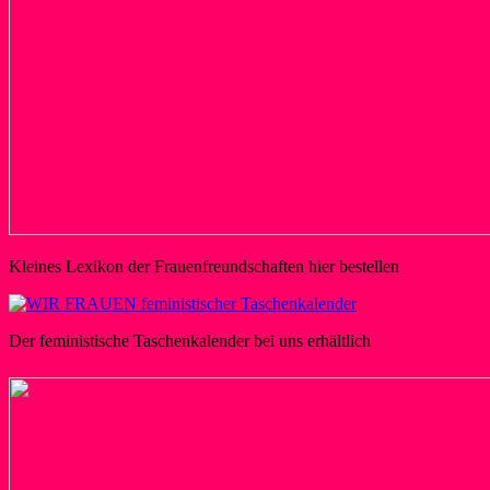
Kleines Lexikon der Frauenfreundschaften hier bestellen
Der feministische Taschenkalender bei uns erhältlich