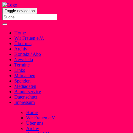
Toggle navigation
Home
Wir Frauen e.V.
Über uns
Archiv
Kontakt / Abo
Newsletta
Termine
Links
Mitmachen
Spenden
Mediadaten
Bannerservice
Datenschutz
Impressum
Home
Wir Frauen e.V.
Über uns
Archiv