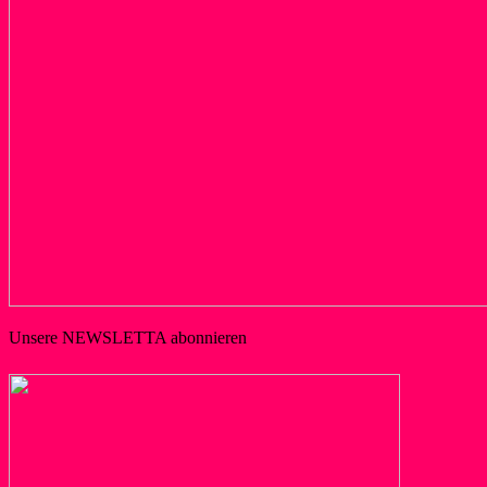
Unsere NEWSLETTA abonnieren