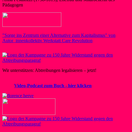
Pädagogen
"Sorge ins Zentrum einer Alternative zum Kapitalismus" von
Autor_innenkollektiv Werkstatt Care Revolution
Wir unterstützen: Abtreibungen legalisieren – jetzt!
Video-Podcast zum Buch - hier klicken