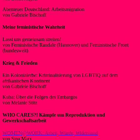
Abenteuer Deutschland: Arbeitsmigration
von Gabriele Bischoff
Meine feministische Wahrheit
Lasst uns gemeinsam streiten!
von Feministische Randale (Hannover) und Feministische Front
(bundesweit)
Krieg & Frieden
Ein Kolonialerbe: Kriminalisierung von LGBTIQ auf dem
afrikanischen Kontinent
von Gabriele Bischoff
Kuba: Über die Folgen des Embargos
von Melanie Stitz
WHO CARES?!
Kämpfe um Reproduktion und
Gewerkschaftsarbeit
WOMEN@WORK: Arbeit, Würde, Widerstand
von Sina Marx