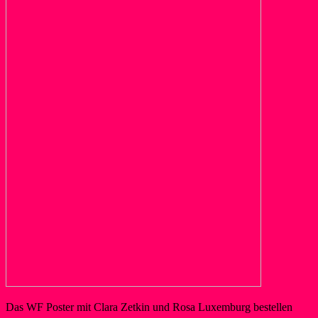
Das WF Poster mit Clara Zetkin und Rosa Luxemburg bestellen