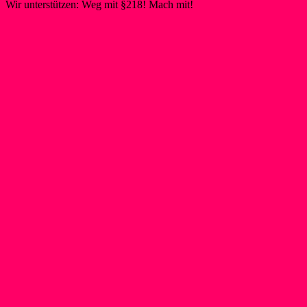
Wir unterstützen: Weg mit §218! Mach mit!