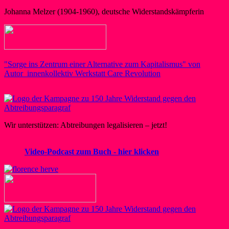
Johanna Melzer (1904-1960), deutsche Widerstandskämpferin
"Sorge ins Zentrum einer Alternative zum Kapitalismus" von
Autor_innenkollektiv Werkstatt Care Revolution
Wir unterstützen: Abtreibungen legalisieren – jetzt!
Video-Podcast zum Buch - hier klicken