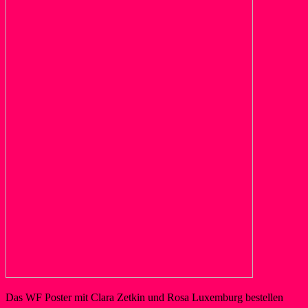
Das WF Poster mit Clara Zetkin und Rosa Luxemburg bestellen