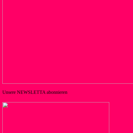
Unsere NEWSLETTA abonnieren