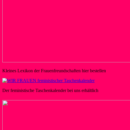
Kleines Lexikon der Frauenfreundschaften hier bestellen
Der feministische Taschenkalender bei uns erhältlich