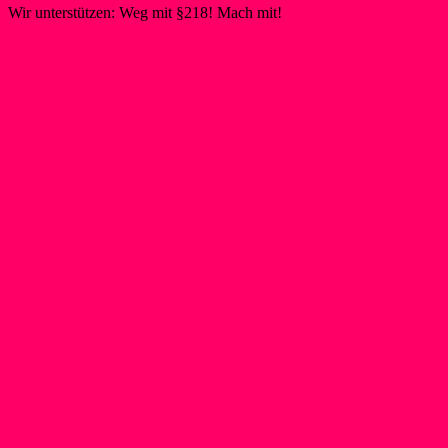
Wir unterstützen: Weg mit §218! Mach mit!