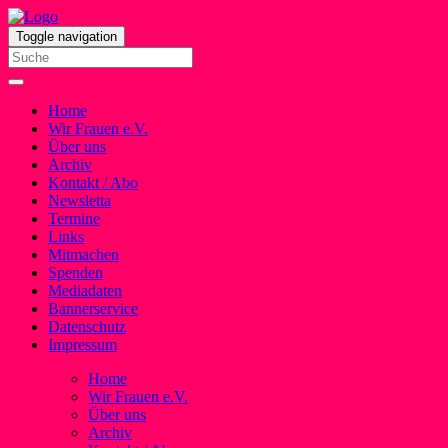
Toggle navigation
Home
Wir Frauen e.V.
Über uns
Archiv
Kontakt / Abo
Newsletta
Termine
Links
Mitmachen
Spenden
Mediadaten
Bannerservice
Datenschutz
Impressum
Home
Wir Frauen e.V.
Über uns
Archiv