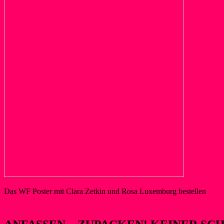
Das WF Poster mit Clara Zetkin und Rosa Luxemburg bestellen