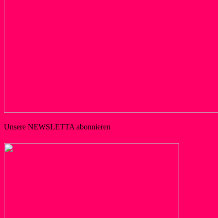
Unsere NEWSLETTA abonnieren