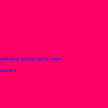
nnenkollektiv Werkstatt Care Revolution