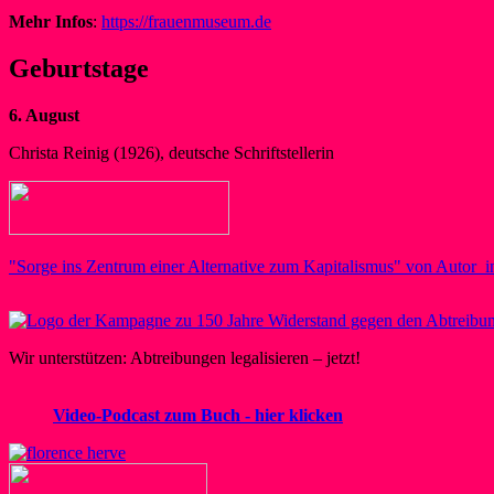
Mehr Infos
:
https://frauenmuseum.de
Geburtstage
6. August
Christa Reinig (1926), deutsche Schriftstellerin
"Sorge ins Zentrum einer Alternative zum Kapitalismus" von Autor_i
Wir unterstützen: Abtreibungen legalisieren – jetzt!
Video-Podcast zum Buch - hier klicken