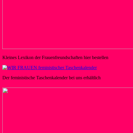
Kleines Lexikon der Frauenfreundschaften hier bestellen
Der feministische Taschenkalender bei uns erhältlich