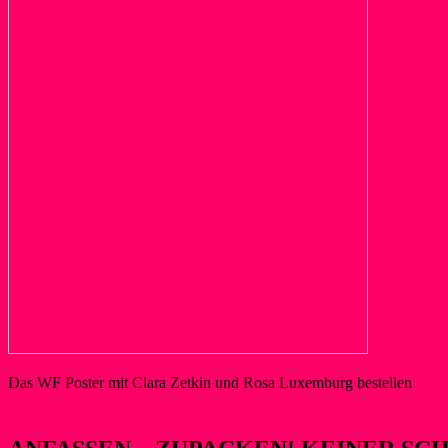
Das WF Poster mit Clara Zetkin und Rosa Luxemburg bestellen