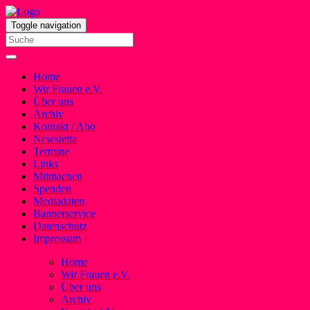
Toggle navigation
Home
Wir Frauen e.V.
Über uns
Archiv
Kontakt / Abo
Newsletta
Termine
Links
Mitmachen
Spenden
Mediadaten
Bannerservice
Datenschutz
Impressum
Home
Wir Frauen e.V.
Über uns
Archiv