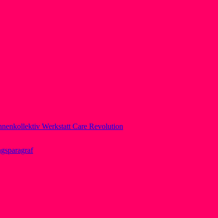
nnenkollektiv Werkstatt Care Revolution