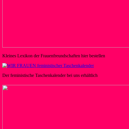
Kleines Lexikon der Frauenfreundschaften hier bestellen
Der feministische Taschenkalender bei uns erhältlich