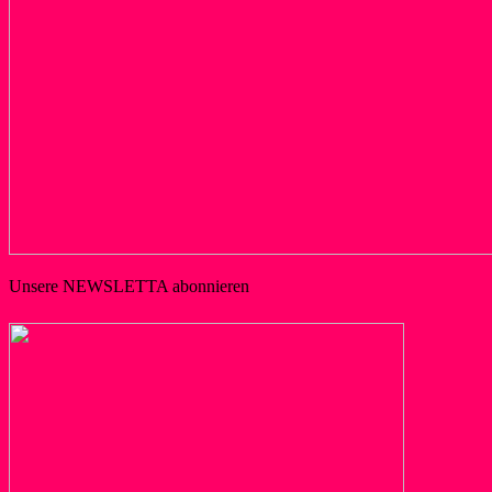
Unsere NEWSLETTA abonnieren