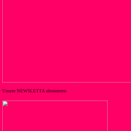
Unsere NEWSLETTA abonnieren