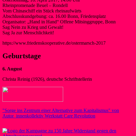
Rheinpromenade Beuel – Rondell
Vom Chinaschiff ein Stück rheinaufwärts
Abschlusskundgebung: ca. 16.00 Bonn, Friedensplatz
Organisator: „Hand in Hand“ Offene Mitsinggruppe, Bonn
Sag Nein zu Krieg und Gewalt!
Sag Ja zur Menschlichkeit!
https://www.friedenskooperative.de/ostermarsch-2017
Geburtstage
6. August
Christa Reinig (1926), deutsche Schriftstellerin
"Sorge ins Zentrum einer Alternative zum Kapitalismus" von
Autor_innenkollektiv Werkstatt Care Revolution