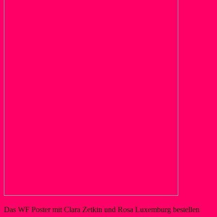
Das WF Poster mit Clara Zetkin und Rosa Luxemburg bestellen