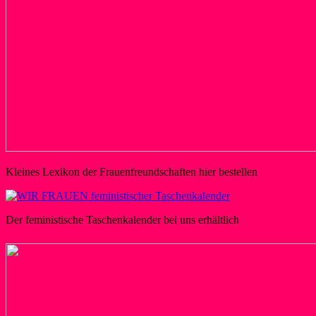
Kleines Lexikon der Frauenfreundschaften hier bestellen
Der feministische Taschenkalender bei uns erhältlich