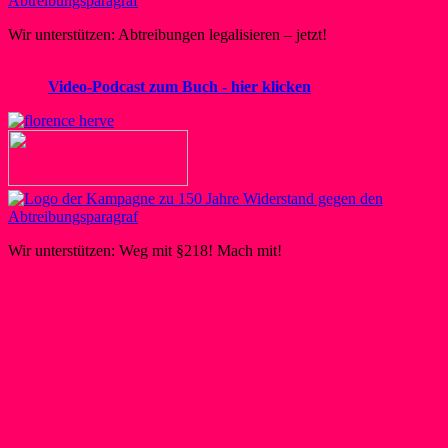
Wir unterstützen: Abtreibungen legalisieren – jetzt!
Video-Podcast zum Buch - hier klicken
Wir unterstützen: Weg mit §218! Mach mit!