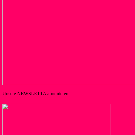
Unsere NEWSLETTA abonnieren