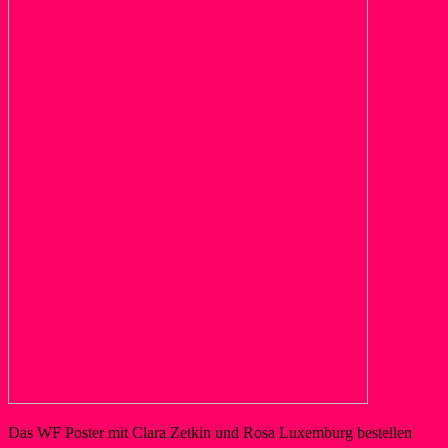
Das WF Poster mit Clara Zetkin und Rosa Luxemburg bestellen