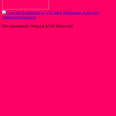
Wir unterstützen: Weg mit §218! Mach mit!