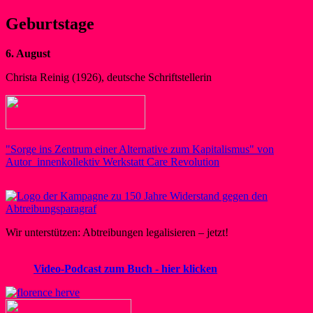
Geburtstage
6. August
Christa Reinig (1926), deutsche Schriftstellerin
"Sorge ins Zentrum einer Alternative zum Kapitalismus" von
Autor_innenkollektiv Werkstatt Care Revolution
Wir unterstützen: Abtreibungen legalisieren – jetzt!
Video-Podcast zum Buch - hier klicken