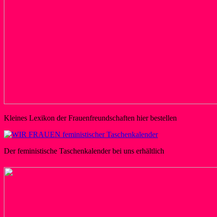
Kleines Lexikon der Frauenfreundschaften hier bestellen
Der feministische Taschenkalender bei uns erhältlich