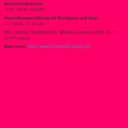
Ausstellungsdauer:
14.07. bis 30.10.2025
Ausstellungseröffnung mit Rundgang und Quiz:
14.7.2025, 17–19 Uhr
Ort:
Leipziger Stadtbibliothek, Wilhelm-Leuschner-Platz 10–11,
04107 Leipzig
Mehr Infos:
https://www.frauenkultur-leipzig.de