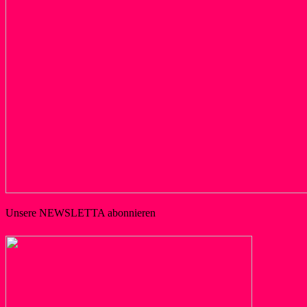
Unsere NEWSLETTA abonnieren