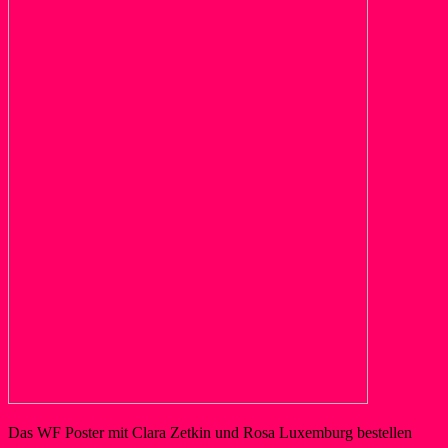
Das WF Poster mit Clara Zetkin und Rosa Luxemburg bestellen