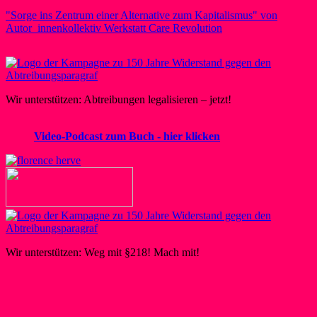
"Sorge ins Zentrum einer Alternative zum Kapitalismus" von
Autor_innenkollektiv Werkstatt Care Revolution
Wir unterstützen: Abtreibungen legalisieren – jetzt!
Video-Podcast zum Buch - hier klicken
Wir unterstützen: Weg mit §218! Mach mit!