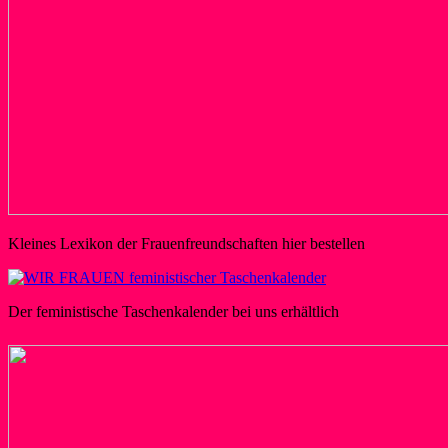
Kleines Lexikon der Frauenfreundschaften hier bestellen
Der feministische Taschenkalender bei uns erhältlich