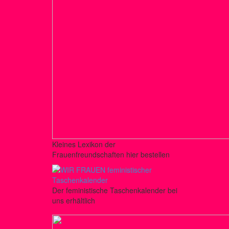
Kleines Lexikon der
Frauenfreundschaften hier bestellen
Der feministische Taschenkalender bei
uns erhältlich