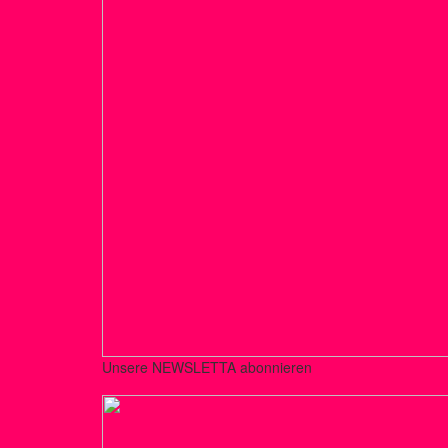
Unsere NEWSLETTA abonnieren