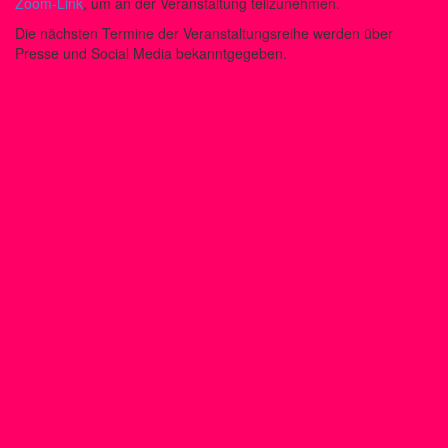
Zoom-Link
, um an der Veranstaltung teilzunehmen.
Die nächsten Termine der Veranstaltungsreihe werden über
Presse und Social Media bekanntgegeben.