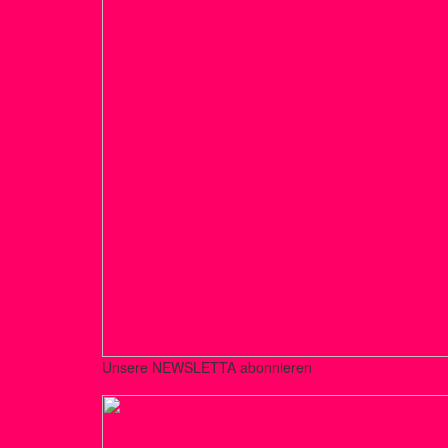
Unsere NEWSLETTA abonnieren