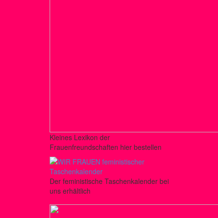
Kleines Lexikon der
Frauenfreundschaften hier bestellen
Der feministische Taschenkalender bei
uns erhältlich