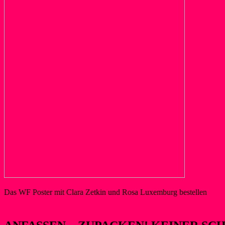
Das WF Poster mit Clara Zetkin und Rosa Luxemburg bestellen