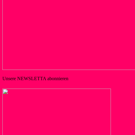
Unsere NEWSLETTA abonnieren