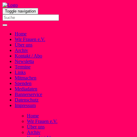
Toggle navigation
Home
Wir Frauen e.V.
Über uns
Archiv
Kontakt / Abo
Newsletta
Termine
Links
Mitmachen
Spenden
Mediadaten
Bannerservice
Datenschutz
Impressum
Home
Wir Frauen e.V.
Über uns
Archiv