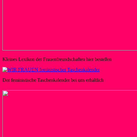
Kleines Lexikon der Frauenfreundschaften hier bestellen
Der feministische Taschenkalender bei uns erhältlich