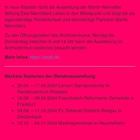
In neun Kapiteln rückt die Ausstellung der Martin-Niemöller-
Stiftung Else Niemöllers Leben in den Mittelpunkt und zeigt sie als
eigenständige Persönlichkeit und ebenbürtige Partnerin Martin
Niemöllers.
Zu den Öffnungszeiten des Archivzentrums, Montag bis
Donnerstag zwischen 9 und 14 Uhr kann die Ausstellung im
Archivzentrum kostenlos besucht werden.
Mehr Infos
:
https://ezab.de
Nächste Stationen der Wanderausstellung:
20.04. – 17.05.2024 Lernort Garnisonkirche im
Rechenzentrum Potsdam
16.08. – 08.09.2024 Französisch-Reformierte Gemeinde in
Frankfurt
09.09. – 11.10.2024 Ev. Dekanat Dreieich-Rodgau in
Dietzenbach
12.10. – 04.11.2024 Martinsgemeinde in Heuchelheim