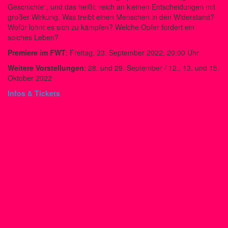
Geschichte“, und das heißt: reich an kleinen Entscheidungen mit
großer Wirkung. Was treibt einen Menschen in den Widerstand?
Wofür lohnt es sich zu kämpfen? Welche Opfer fordert ein
solches Leben?
Premiere im FWT
: Freitag, 23. September 2022, 20:00 Uhr
Weitere Vorstellungen
: 28. und 29. September / 12., 13. und 15.
Oktober 2022
Infos & Tickets