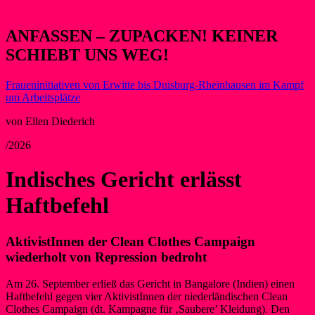
ANFASSEN – ZUPACKEN! KEINER
SCHIEBT UNS WEG!
Fraueninitiativen von Erwitte bis Duisburg-Rheinhausen im Kampf
um Arbeitsplätze
von Ellen Diederich
/2026
Indisches Gericht erlässt
Haftbefehl
AktivistInnen der Clean Clothes Campaign
wiederholt von Repression bedroht
Am 26. September erließ das Gericht in Bangalore (Indien) einen
Haftbefehl gegen vier AktivistInnen der niederländischen Clean
Clothes Campaign (dt. Kampagne für ‚Saubere’ Kleidung). Den