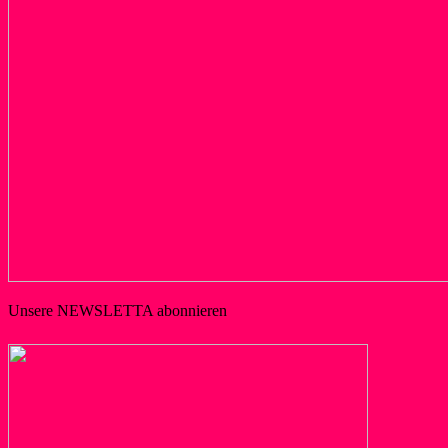
Unsere NEWSLETTA abonnieren