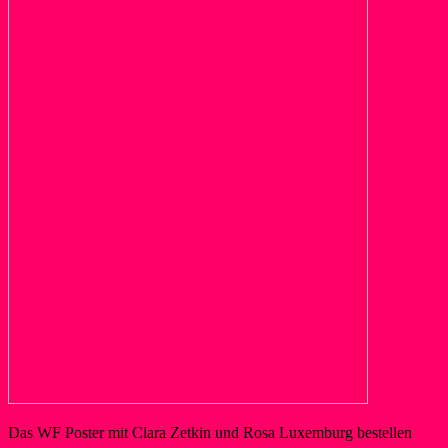
Das WF Poster mit Clara Zetkin und Rosa Luxemburg bestellen