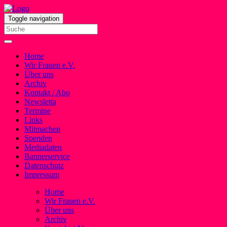
Toggle navigation
Home
Wir Frauen e.V.
Über uns
Archiv
Kontakt / Abo
Newsletta
Termine
Links
Mitmachen
Spenden
Mediadaten
Bannerservice
Datenschutz
Impressum
Home
Wir Frauen e.V.
Über uns
Archiv