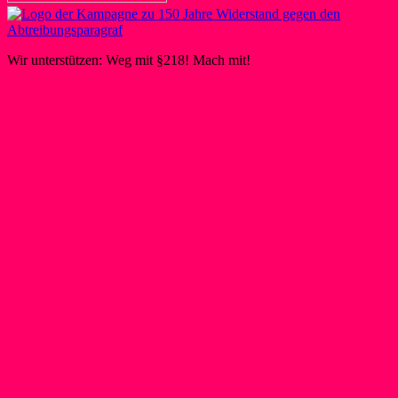
Wir unterstützen: Weg mit §218! Mach mit!