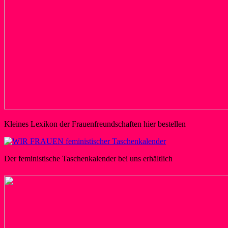
Kleines Lexikon der Frauenfreundschaften hier bestellen
Der feministische Taschenkalender bei uns erhältlich