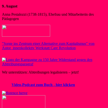
9. August
Anna Pestalozzi (1738-1815), Ehefrau und Mitarbeiterin des
Pädagogen
"Sorge ins Zentrum einer Alternative zum Kapitalismus" von
Autor_innenkollektiv Werkstatt Care Revolution
Wir unterstützen: Abtreibungen legalisieren – jetzt!
Video-Podcast zum Buch - hier klicken