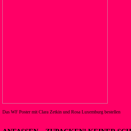
Das WF Poster mit Clara Zetkin und Rosa Luxemburg bestellen