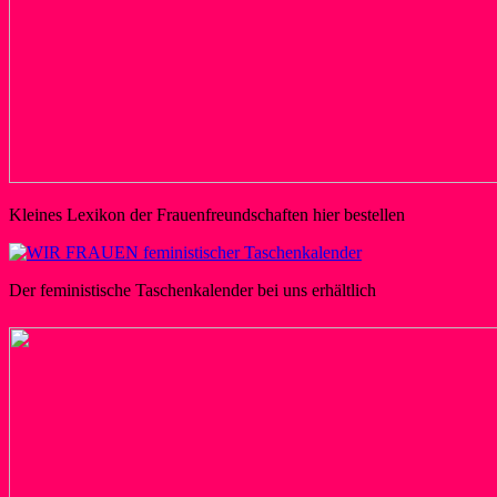
Kleines Lexikon der Frauenfreundschaften hier bestellen
Der feministische Taschenkalender bei uns erhältlich