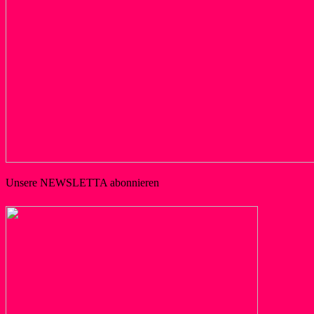
Unsere NEWSLETTA abonnieren