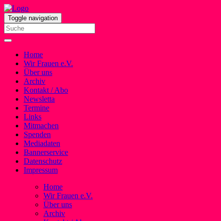
Toggle navigation
Home
Wir Frauen e.V.
Über uns
Archiv
Kontakt / Abo
Newsletta
Termine
Links
Mitmachen
Spenden
Mediadaten
Bannerservice
Datenschutz
Impressum
Home
Wir Frauen e.V.
Über uns
Archiv