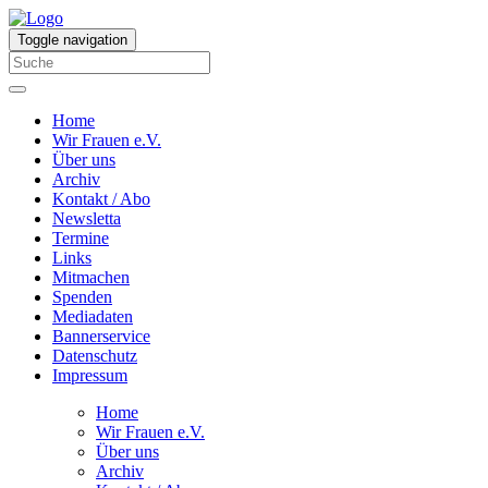
Toggle navigation
Home
Wir Frauen e.V.
Über uns
Archiv
Kontakt / Abo
Newsletta
Termine
Links
Mitmachen
Spenden
Mediadaten
Bannerservice
Datenschutz
Impressum
Home
Wir Frauen e.V.
Über uns
Archiv