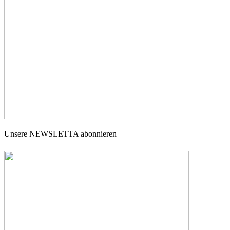
Unsere NEWSLETTA abonnieren