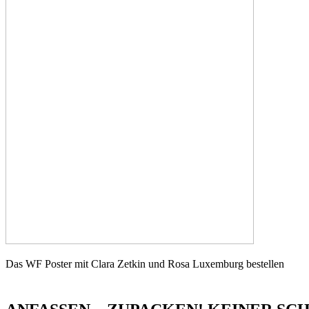
Das WF Poster mit Clara Zetkin und Rosa Luxemburg bestellen