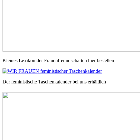
Kleines Lexikon der Frauenfreundschaften hier bestellen
Der feministische Taschenkalender bei uns erhältlich