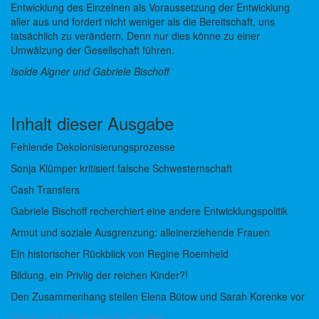
Entwicklung des Einzelnen als Voraussetzung der Entwicklung
aller aus und fordert nicht weniger als die Bereitschaft, uns
tatsächlich zu verändern. Denn nur dies könne zu einer
Umwälzung der Gesellschaft führen.
Isolde Aigner und Gabriele Bischoff
Inhalt dieser Ausgabe
Fehlende Dekolonisierungsprozesse
Sonja Klümper kritisiert falsche Schwesternschaft
Cash Transfers
Gabriele Bischoff recherchiert eine andere Entwicklungspolitik
Armut und soziale Ausgrenzung: alleinerziehende Frauen
Ein historischer Rückblick von Regine Roemheld
Bildung, ein Privlig der reichen Kinder?!
Den Zusammenhang stellen Elena Bütow und Sarah Korenke vor
Gleich und gleich gesellt sich gern