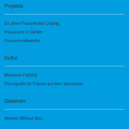
Projekte
20 Jahre Frauenkultur Leipzig
Frauenorte in Gefahr
Frauenmusikwoche
Kultur
Marianne Faithfull
Pornografie für Frauen auf dem Vormarsch
Gesehen
Women Without Men